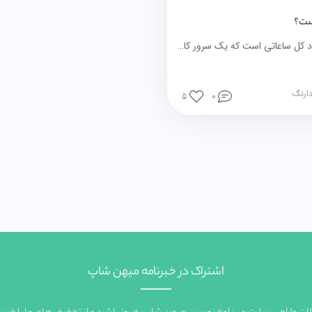
ست؟
آپ‌تایم تعداد کل ساعاتی است که یک سرور کار می‌کند و در دسترس است
دارنگ
5
0
اشتراک در خبرنامه میهن شاپ