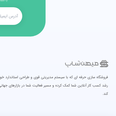
با مقا
فروشگاه سازی حرفه ای که با سیستم مدیریتی قوی و طراحی استاندارد خود، 
رشد کسب کار آنلاین شما کمک کرده و مسیر فعالیت شما در بازارهای جهانی 
کند.