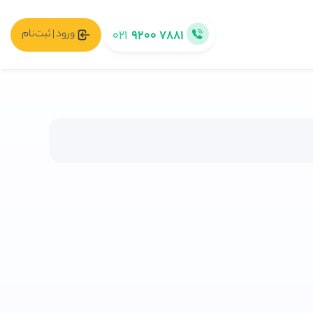
۰۲۱
۹۲۰۰ ۷۸۸۱
ورود | ثبت‌نام