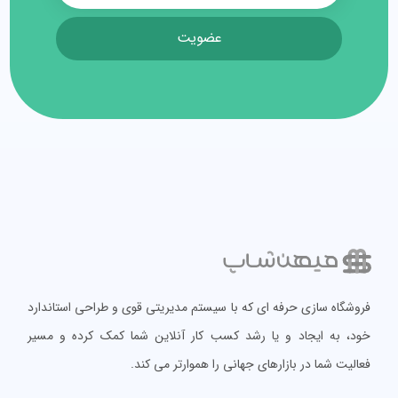
عضویت
فروشگاه سازی حرفه ای که با سیستم مدیریتی قوی و طراحی استاندارد
خود، به ایجاد و یا رشد کسب کار آنلاین شما کمک کرده و مسیر
فعالیت شما در بازارهای جهانی را هموارتر می کند.