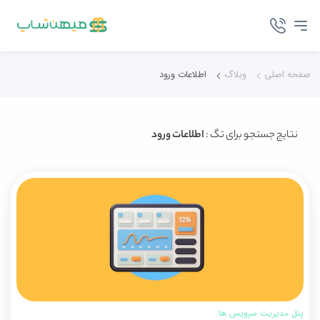
صفحه اصلی
وبلاگ
اطلاعات ورود
نتایج جستجو برای تگ :
اطلاعات ورود
پنل مدیریت سرویس ها