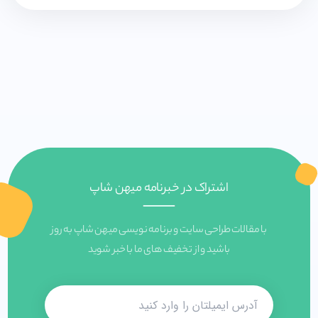
اشتراک در خبرنامه میهن شاپ
با مقالات طراحی سایت و برنامه نویسی میهن شاپ به روز
باشید و از تخفیف های ما با خبر شوید