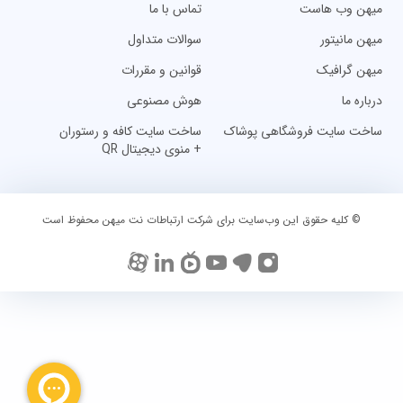
میهن وب هاست
تماس با ما
میهن مانیتور
سوالات متداول
میهن گرافیک
قوانین و مقررات
درباره ما
هوش مصنوعی
ساخت سایت فروشگاهی پوشاک
ساخت سایت کافه و رستوران
+ منوی دیجیتال QR
© کلیه حقوق این وب‌سایت برای شرکت ارتباطات نت میهن محفوظ است