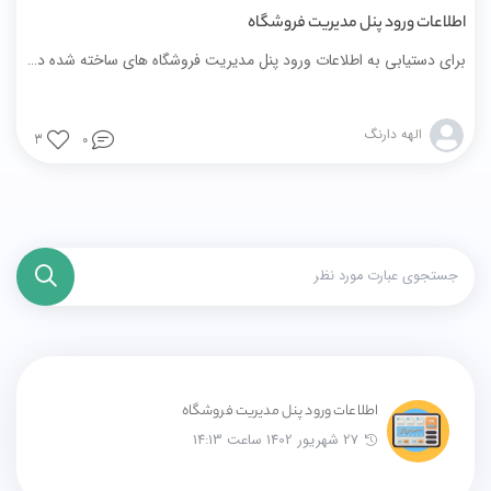
اطلاعات ورود پنل مدیریت فروشگاه
برای دستیابی به اطلاعات ورود پنل مدیریت فروشگاه های ساخته شده در میهن شاپ می‌توانید از طریق پنل‌کاربری خود در میهن‌شاپ اقدام کنید
الهه دارنگ
3
0
اطلاعات ورود پنل مدیریت فروشگاه
27 شهریور 1402 ساعت 14:13