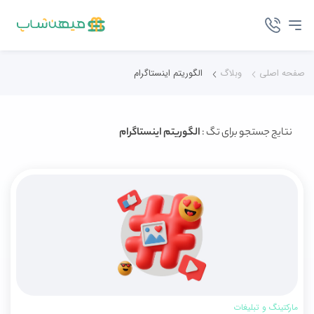
صفحه اصلی
وبلاگ
الگوریتم اینستاگرام
نتایج جستجو برای تگ :
الگوریتم اینستاگرام
مارکتینگ و تبلیغات