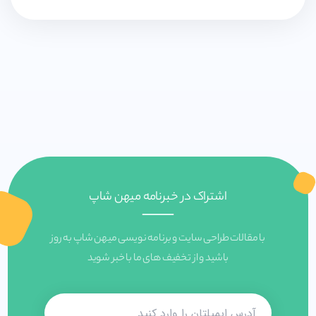
اشتراک در خبرنامه میهن شاپ
با مقالات طراحی سایت و برنامه نویسی میهن شاپ به روز
باشید و از تخفیف های ما با خبر شوید