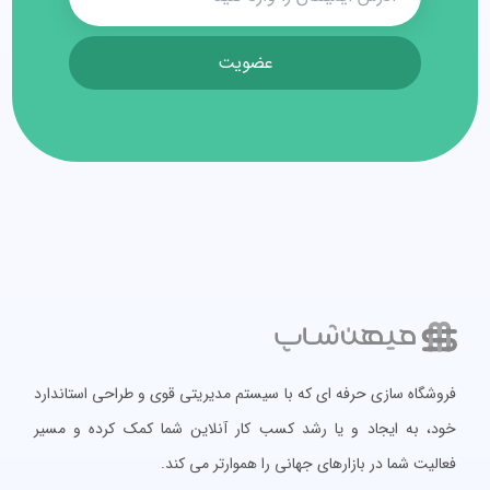
عضویت
فروشگاه سازی حرفه ای که با سیستم مدیریتی قوی و طراحی استاندارد
خود، به ایجاد و یا رشد کسب کار آنلاین شما کمک کرده و مسیر
فعالیت شما در بازارهای جهانی را هموارتر می کند.