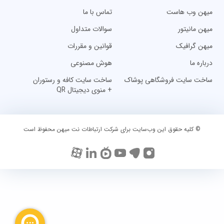
میهن وب هاست
تماس با ما
میهن مانیتور
سوالات متداول
میهن گرافیک
قوانین و مقررات
درباره ما
هوش مصنوعی
ساخت سایت فروشگاهی پوشاک
ساخت سایت کافه و رستوران
+ منوی دیجیتال QR
© کلیه حقوق این وب‌سایت برای شرکت ارتباطات نت میهن محفوظ است