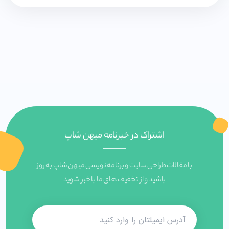
اشتراک در خبرنامه میهن شاپ
با مقالات طراحی سایت و برنامه نویسی میهن شاپ به روز
باشید و از تخفیف های ما با خبر شوید