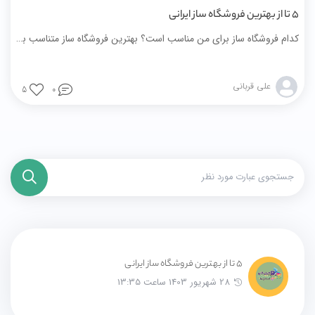
5 تا از بهترین فروشگاه ساز ایرانی
کدام فروشگاه ساز برای من مناسب است؟ بهترین فروشگاه ساز متناسب با کسب و کار کدام است؟ بهترین شرکت ساخت سایت کدام است؟
علی قربانی
5
0
5 تا از بهترین فروشگاه ساز ایرانی
28 شهریور 1403 ساعت 13:35