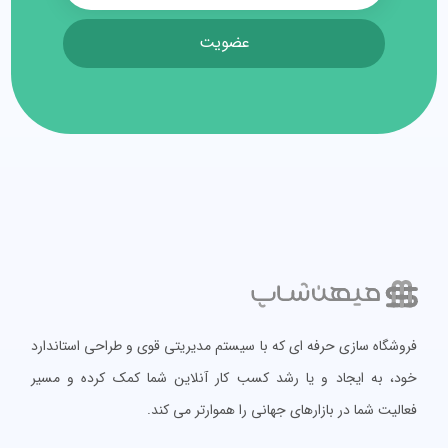
عضویت
فروشگاه سازی حرفه ای که با سیستم مدیریتی قوی و طراحی استاندارد
خود، به ایجاد و یا رشد کسب کار آنلاین شما کمک کرده و مسیر
فعالیت شما در بازارهای جهانی را هموارتر می کند.