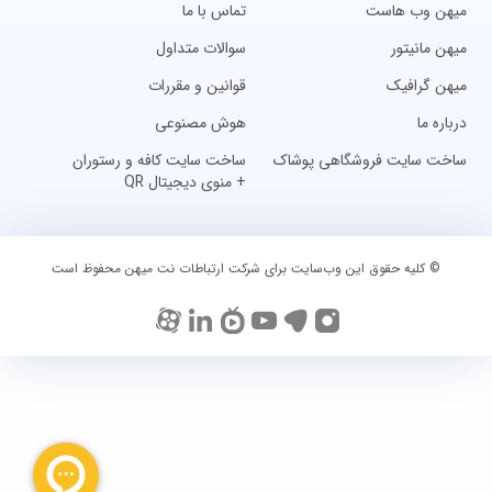
میهن وب هاست
تماس با ما
میهن مانیتور
سوالات متداول
میهن گرافیک
قوانین و مقررات
درباره ما
هوش مصنوعی
ساخت سایت فروشگاهی پوشاک
ساخت سایت کافه و رستوران
+ منوی دیجیتال QR
© کلیه حقوق این وب‌سایت برای شرکت ارتباطات نت میهن محفوظ است