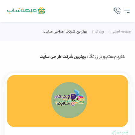
صفحه اصلی
وبلاگ
بهترین شرکت طراحی سایت
نتایج جستجو برای تگ :
بهترین شرکت طراحی سایت
کسب و کار