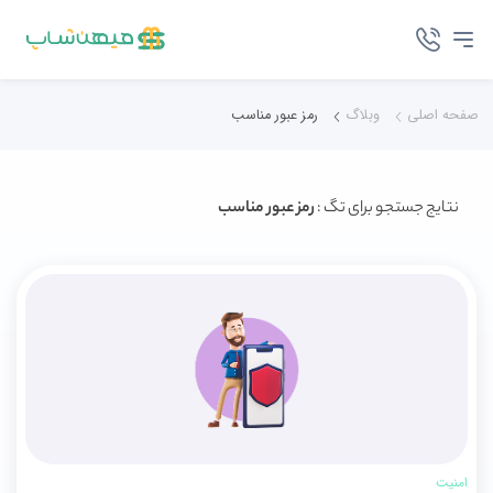
صفحه اصلی
وبلاگ
رمز عبور مناسب
نتایج جستجو برای تگ :
رمز عبور مناسب
امنیت