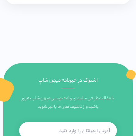
اشتراک در خبرنامه میهن شاپ
با مقالات طراحی سایت و برنامه نویسی میهن شاپ به روز
باشید و از تخفیف های ما با خبر شوید