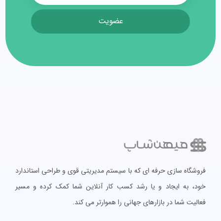
عضویت
فروشگاه سازی حرفه ای که با سیستم مدیریتی قوی و طراحی استاندارد
خود، به ایجاد و یا رشد کسب کار آنلاین شما کمک کرده و مسیر
فعالیت شما در بازارهای جهانی را هموارتر می کند.