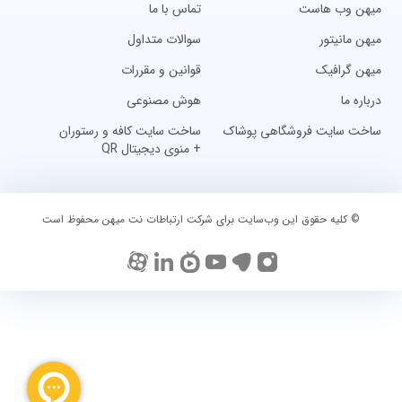
میهن وب هاست
تماس با ما
میهن مانیتور
سوالات متداول
میهن گرافیک
قوانین و مقررات
درباره ما
هوش مصنوعی
ساخت سایت فروشگاهی پوشاک
ساخت سایت کافه و رستوران
+ منوی دیجیتال QR
© کلیه حقوق این وب‌سایت برای شرکت ارتباطات نت میهن محفوظ است