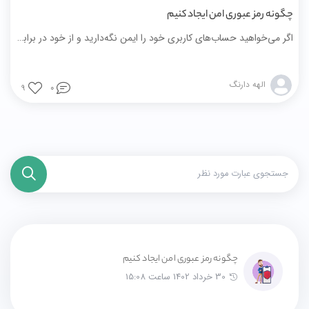
چگونه رمز عبوری امن ایجاد ‌کنیم
اگر می‌خواهید حساب‌های کاربری خود را ایمن نگه‌دارید و از خود در برابر هکرها محافظت کنید، این 9 نکته را دنبال کنید تا رمز عبور امنی که به‌راحتی به خاطر سپرده شود را پیدا کنید.
الهه دارنگ
9
0
چگونه رمز عبوری امن ایجاد ‌کنیم
30 خرداد 1402 ساعت 15:08