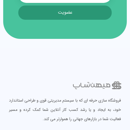
عضویت
فروشگاه سازی حرفه ای که با سیستم مدیریتی قوی و طراحی استاندارد
خود، به ایجاد و یا رشد کسب کار آنلاین شما کمک کرده و مسیر
فعالیت شما در بازارهای جهانی را هموارتر می کند.