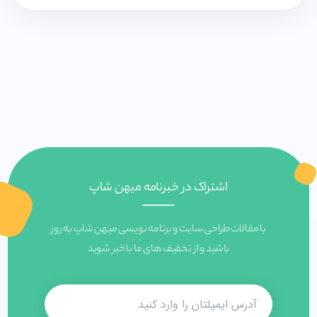
اشتراک در خبرنامه میهن شاپ
با مقالات طراحی سایت و برنامه نویسی میهن شاپ به روز
باشید و از تخفیف های ما با خبر شوید