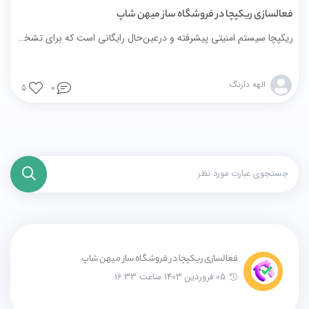
فعالسازی ریکپچا در فروشگاه‌ ساز میهن شاپ
ریکپچا سیستم امنیتی پیشرفته و درعین‌حال رایگانی است که برای تشخیص انسان از ربات در وب‌سایت‌ها و برنامه‌ها استفاده می‌شود.
الهه دارنگ
5
0
فعالسازی ریکپچا در فروشگاه‌ ساز میهن شاپ
05 فروردین 1403 ساعت 16:33