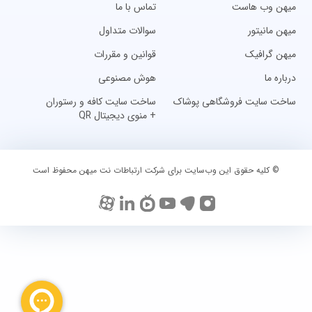
میهن وب هاست
تماس با ما
میهن مانیتور
سوالات متداول
میهن گرافیک
قوانین و مقررات
درباره ما
هوش مصنوعی
ساخت سایت فروشگاهی پوشاک
ساخت سایت کافه و رستوران
+ منوی دیجیتال QR
© کلیه حقوق این وب‌سایت برای شرکت ارتباطات نت میهن محفوظ است