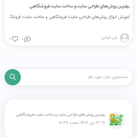
بهترین روش‌های طراحی سایت و ساخت سایت فروشگاهی
آموزش انواع روش‌های طراحی سایت فروشگاهی و ساخت سایت فروشگاهی با بررسی مزایا و معایب هر روش. انتخاب بهترین راهکار متناسب با نیازهای کسب‌وکار شما
علی قربانی
1
0
بهترین روش‌های طراحی سایت و ساخت سایت فروشگاهی
22 دی 1403 ساعت 16:39