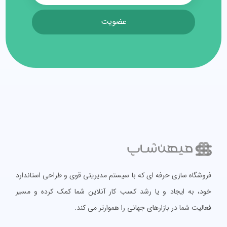
عضویت
فروشگاه سازی حرفه ای که با سیستم مدیریتی قوی و طراحی استاندارد
خود، به ایجاد و یا رشد کسب کار آنلاین شما کمک کرده و مسیر
فعالیت شما در بازارهای جهانی را هموارتر می کند.