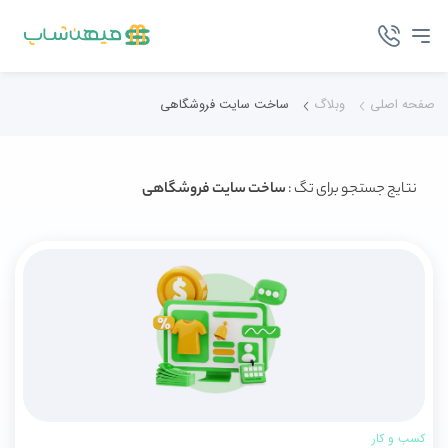
صفحه اصلی
وبلاگ
ساخت سایت فروشگاهی
نتایج جستجو برای تگ :
ساخت سایت فروشگاهی
کسب و کار