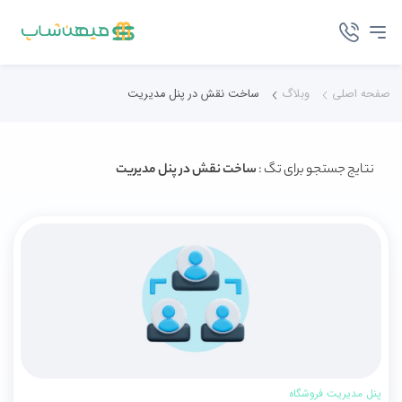
صفحه اصلی
وبلاگ
ساخت نقش در پنل مدیریت
نتایج جستجو برای تگ :
ساخت نقش در پنل مدیریت
پنل مدیریت فروشگاه