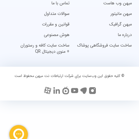
میهن وب هاست
تماس با ما
میهن مانیتور
سوالات متداول
میهن گرافیک
قوانین و مقررات
درباره ما
هوش مصنوعی
ساخت سایت فروشگاهی پوشاک
ساخت سایت کافه و رستوران
+ منوی دیجیتال QR
© کلیه حقوق این وب‌سایت برای شرکت ارتباطات نت میهن محفوظ است