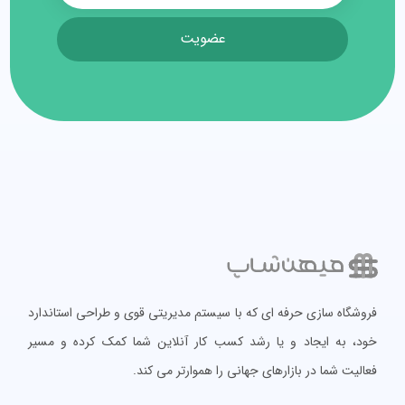
عضویت
فروشگاه سازی حرفه ای که با سیستم مدیریتی قوی و طراحی استاندارد
خود، به ایجاد و یا رشد کسب کار آنلاین شما کمک کرده و مسیر
فعالیت شما در بازارهای جهانی را هموارتر می کند.