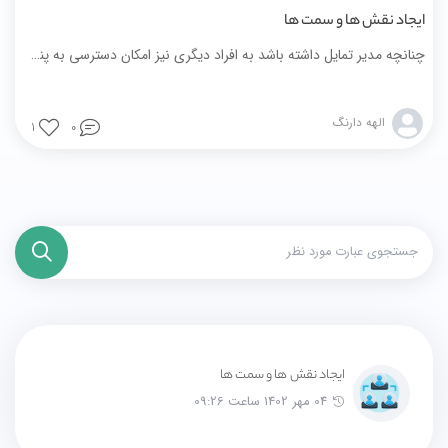
ایجاد نقش ها و سمت ها
چنانچه مدیر تمایل داشته باشد به افراد دیگری نیز امکان دسترسی به پنل مدیریت سایت بدهد، می‌تواند نقش‌های مختلفی در پنل تعریف نموده و دسترسی هر نقش را محدود به بخش‌های خاصی کند.
الهه دارنگ
1
0
ایجاد نقش ها و سمت ها
04 مهر 1402 ساعت 09:26