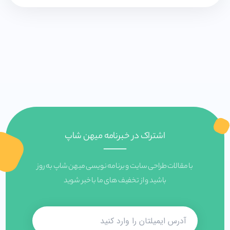
اشتراک در خبرنامه میهن شاپ
با مقالات طراحی سایت و برنامه نویسی میهن شاپ به روز
باشید و از تخفیف های ما با خبر شوید