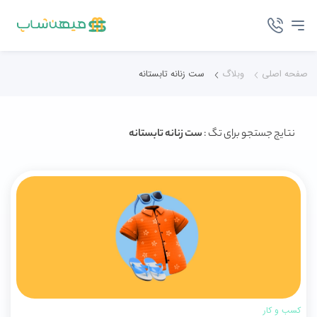
صفحه اصلی
وبلاگ
ست زنانه تابستانه
نتایج جستجو برای تگ :
ست زنانه تابستانه
کسب و کار