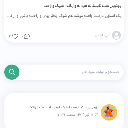
بهترین ست تابستانه مردانه و زنانه ، شیک و راحت
یک استایل درست باعث میشه هم شیک بنظر بیای و راحت باشی و از تابستون لذت ببری. پس بیا تا راهنماییت کنیم
علی قربانی
3
0
بهترین ست تابستانه مردانه و زنانه ، شیک و راحت
10 تیر 1403 ساعت 12:39