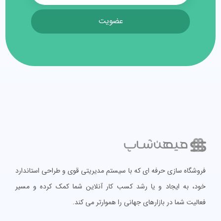
عضویت
فروشگاه سازی حرفه ای که با سیستم مدیریتی قوی و طراحی استاندارد
خود، به ایجاد و یا رشد کسب کار آنلاین شما کمک کرده و مسیر
فعالیت شما در بازارهای جهانی را هموارتر می کند.