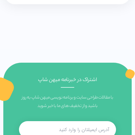
اشتراک در خبرنامه میهن شاپ
با مقالات طراحی سایت و برنامه نویسی میهن شاپ به روز
باشید و از تخفیف های ما با خبر شوید