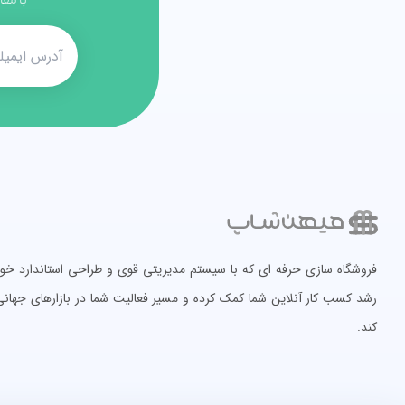
با مقا
فروشگاه سازی حرفه ای که با سیستم مدیریتی قوی و طراحی استاندارد خود، 
رشد کسب کار آنلاین شما کمک کرده و مسیر فعالیت شما در بازارهای جهانی 
کند.