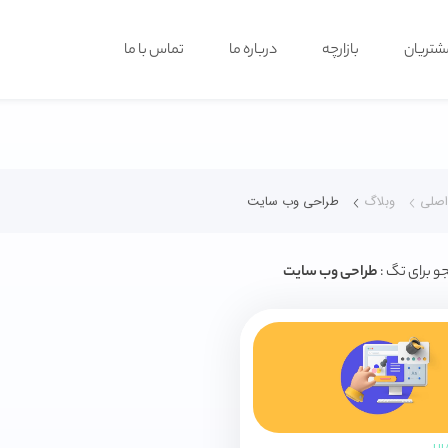
شتریان
بازارچه
درباره ما
تماس با ما
صلی
وبلاگ
طراحی وب سایت
و برای تگ :
طراحی وب سایت