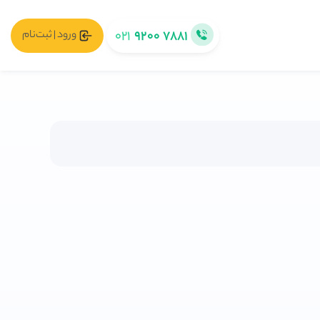
۰۲۱
۹۲۰۰ ۷۸۸۱
ورود | ثبت‌نام