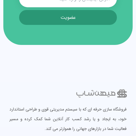
عضویت
فروشگاه سازی حرفه ای که با سیستم مدیریتی قوی و طراحی استاندارد
خود، به ایجاد و یا رشد کسب کار آنلاین شما کمک کرده و مسیر
فعالیت شما در بازارهای جهانی را هموارتر می کند.