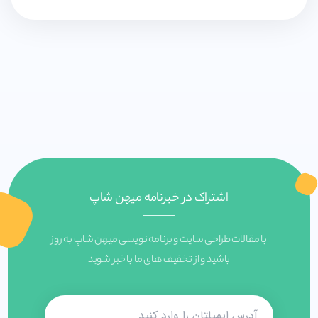
اشتراک در خبرنامه میهن شاپ
با مقالات طراحی سایت و برنامه نویسی میهن شاپ به روز
باشید و از تخفیف های ما با خبر شوید