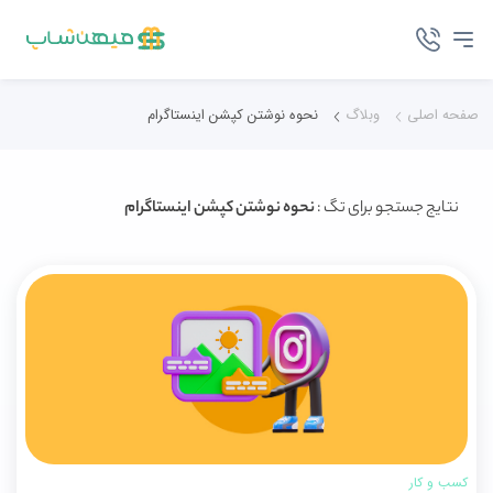
صفحه اصلی
وبلاگ
نحوه نوشتن کپشن اینستاگرام
نتایج جستجو برای تگ :
نحوه نوشتن کپشن اینستاگرام
کسب و کار