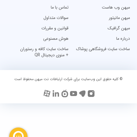
میهن وب هاست
تماس با ما
میهن مانیتور
سوالات متداول
میهن گرافیک
قوانین و مقررات
درباره ما
هوش مصنوعی
ساخت سایت فروشگاهی پوشاک
ساخت سایت کافه و رستوران
+ منوی دیجیتال QR
© کلیه حقوق این وب‌سایت برای شرکت ارتباطات نت میهن محفوظ است