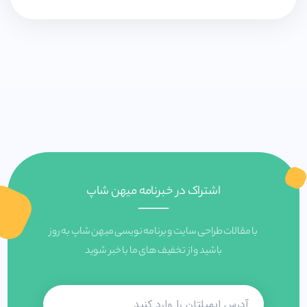
اشتراک در خبرنامه میهن شاپ
با مقالات طراحی سایت و برنامه نویسی میهن شاپ به روز
باشید و از تخفیف های ما با خبر شوید