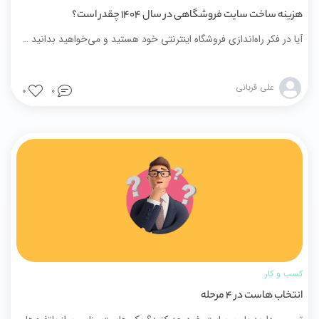
هزینه ساخت سایت فروشگاهی در سال ۱۴۰۴ چقدر است؟
آیا در فکر راه‌اندازی فروشگاه اینترنتی خود هستید و می‌خواهید بدانید هزینه ساخت سایت فروشگاهی در سال ۱۴۰۴ چقدر است؟ در این مقاله با هم هزینه‌های اصلی، عوامل مؤثر، و بهترین راهکارهای اقتصادی برای ساخت یک فروشگاه حرفه‌ای را بررسی می‌کنیم.
علی قربانی
0
0
کسب و کار
انتخاب هاست در 4 مرحله