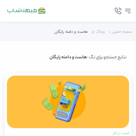
صفحه اصلی
وبلاگ
هاست و دامنه رایگان
نتایج جستجو برای تگ :
هاست و دامنه رایگان
کسب و کار