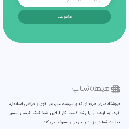
عضویت
فروشگاه سازی حرفه ای که با سیستم مدیریتی قوی و طراحی استاندارد
خود، به ایجاد و یا رشد کسب کار آنلاین شما کمک کرده و مسیر
فعالیت شما در بازارهای جهانی را هموارتر می کند.