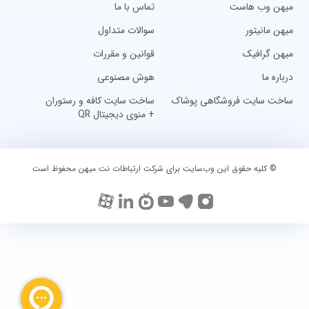
میهن وب هاست
تماس با ما
میهن مانیتور
سوالات متداول
میهن گرافیک
قوانین و مقررات
درباره ما
هوش مصنوعی
ساخت سایت فروشگاهی پوشاک
ساخت سایت کافه و رستوران
+ منوی دیجیتال QR
© کلیه حقوق این وب‌سایت برای شرکت ارتباطات نت میهن محفوظ است