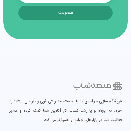
عضویت
فروشگاه سازی حرفه ای که با سیستم مدیریتی قوی و طراحی استاندارد
خود، به ایجاد و یا رشد کسب کار آنلاین شما کمک کرده و مسیر
فعالیت شما در بازارهای جهانی را هموارتر می کند.