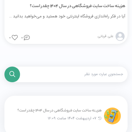
هزینه ساخت سایت فروشگاهی در سال ۱۴۰۴ چقدر است؟
آیا در فکر راه‌اندازی فروشگاه اینترنتی خود هستید و می‌خواهید بدانید هزینه ساخت سایت فروشگاهی در سال ۱۴۰۴ چقدر است؟ در این مقاله با هم هزینه‌های اصلی، عوامل مؤثر، و بهترین راهکارهای اقتصادی برای ساخت یک فروشگاه حرفه‌ای را بررسی می‌کنیم.
علی قربانی
0
0
هزینه ساخت سایت فروشگاهی در سال ۱۴۰۴ چقدر است؟
07 اردیبهشت 1404 ساعت 16:09