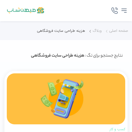
صفحه اصلی
وبلاگ
هزینه طراحی سایت فروشگاهی
نتایج جستجو برای تگ :
هزینه طراحی سایت فروشگاهی
کسب و کار