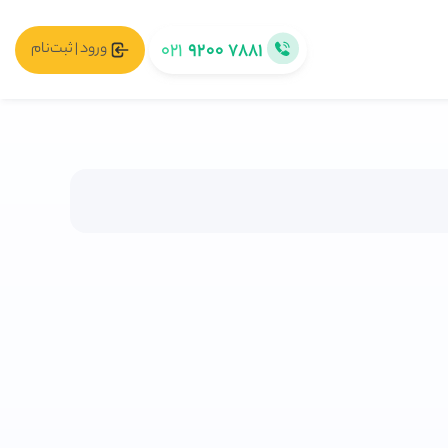
۰۲۱
۹۲۰۰ ۷۸۸۱
ورود | ثبت‌نام