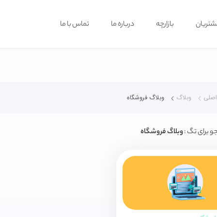
شتریان
بازارچه
درباره ما
تماس با ما
صلی
وبلاگ
وبلاگ فروشگاه
و برای تگ :
وبلاگ فروشگاه