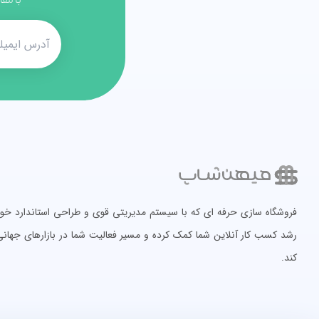
با مقا
فروشگاه سازی حرفه ای که با سیستم مدیریتی قوی و طراحی استاندارد خود، 
رشد کسب کار آنلاین شما کمک کرده و مسیر فعالیت شما در بازارهای جهانی 
کند.