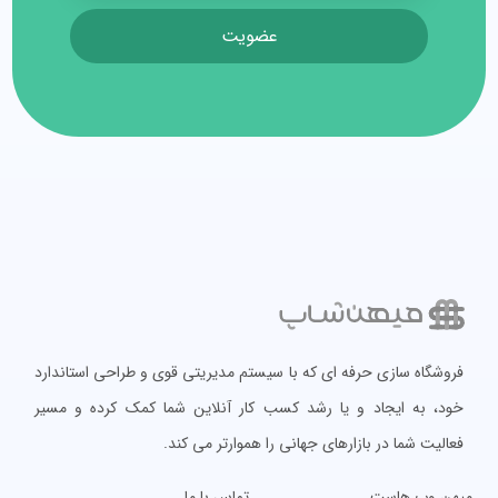
عضویت
فروشگاه سازی حرفه ای که با سیستم مدیریتی قوی و طراحی استاندارد
خود، به ایجاد و یا رشد کسب کار آنلاین شما کمک کرده و مسیر
فعالیت شما در بازارهای جهانی را هموارتر می کند.
میهن وب هاست
تماس با ما