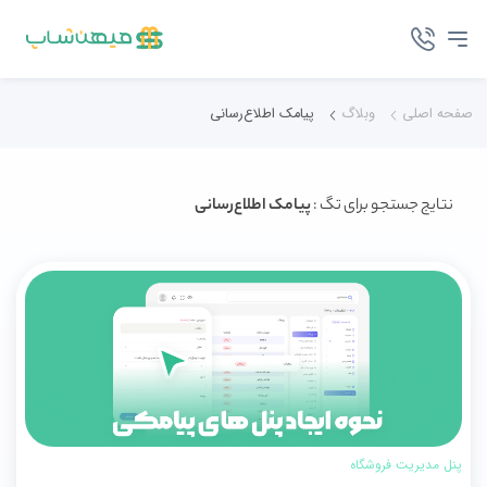
صفحه اصلی
وبلاگ
پیامک اطلاع‌رسانی
نتایج جستجو برای تگ :
پیامک اطلاع‌رسانی
پنل مدیریت فروشگاه