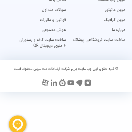
میهن مانیتور
سوالات متداول
میهن گرافیک
قوانین و مقررات
درباره ما
هوش مصنوعی
ساخت سایت فروشگاهی پوشاک
ساخت سایت کافه و رستوران
+ منوی دیجیتال QR
© کلیه حقوق این وب‌سایت برای شرکت ارتباطات نت میهن محفوظ است