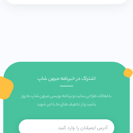
اشتراک در خبرنامه میهن شاپ
با مقالات طراحی سایت و برنامه نویسی میهن شاپ به روز
باشید و از تخفیف های ما با خبر شوید