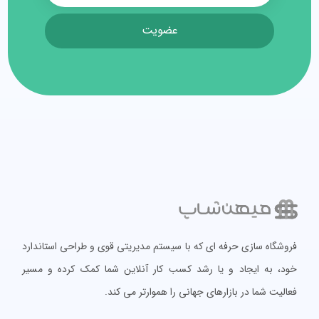
عضویت
فروشگاه سازی حرفه ای که با سیستم مدیریتی قوی و طراحی استاندارد
خود، به ایجاد و یا رشد کسب کار آنلاین شما کمک کرده و مسیر
فعالیت شما در بازارهای جهانی را هموارتر می کند.