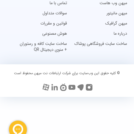
میهن وب هاست
تماس با ما
میهن مانیتور
سوالات متداول
میهن گرافیک
قوانین و مقررات
درباره ما
هوش مصنوعی
ساخت سایت فروشگاهی پوشاک
ساخت سایت کافه و رستوران
+ منوی دیجیتال QR
© کلیه حقوق این وب‌سایت برای شرکت ارتباطات نت میهن محفوظ است