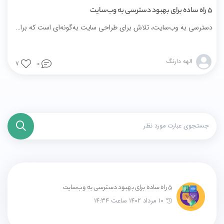
5 راه ساده برای بهبود دسترسی به وب‌سایت ‌
دسترسی به وب‌سایت، تلاش برای طراحی سایت به‌گونه‌ای است که برای افراد دارای معلولیت محدودیتی وجود نداشته باشد.
الهه دارنگ
7
0
5 راه ساده برای بهبود دسترسی به وب‌سایت ‌
10 مرداد 1402 ساعت 14:34