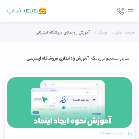
صفحه اصلی
وبلاگ
آموزش راه‌اندازی فروشگاه اینترنتی
نتایج جستجو برای تگ :
آموزش راه‌اندازی فروشگاه اینترنتی
پنل مدیریت فروشگاه