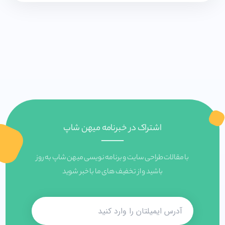
اشتراک در خبرنامه میهن شاپ
با مقالات طراحی سایت و برنامه نویسی میهن شاپ به روز
باشید و از تخفیف های ما با خبر شوید