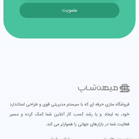
عضویت
فروشگاه سازی حرفه ای که با سیستم مدیریتی قوی و طراحی استاندارد
خود، به ایجاد و یا رشد کسب کار آنلاین شما کمک کرده و مسیر
فعالیت شما در بازارهای جهانی را هموارتر می کند.