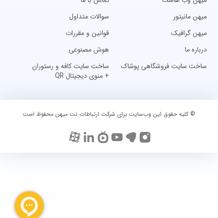
میهن وب هاست
تماس با ما
میهن مانیتور
سوالات متداول
میهن گرافیک
قوانین و مقررات
درباره ما
هوش مصنوعی
ساخت سایت فروشگاهی پوشاک
ساخت سایت کافه و رستوران
+ منوی دیجیتال QR
© کلیه حقوق این وب‌سایت برای شرکت ارتباطات نت میهن محفوظ است