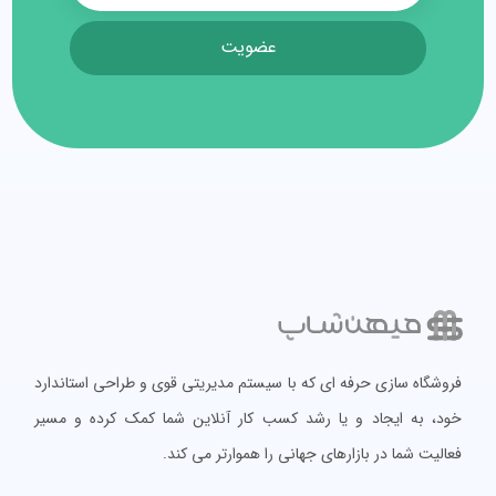
عضویت
فروشگاه سازی حرفه ای که با سیستم مدیریتی قوی و طراحی استاندارد
خود، به ایجاد و یا رشد کسب کار آنلاین شما کمک کرده و مسیر
فعالیت شما در بازارهای جهانی را هموارتر می کند.