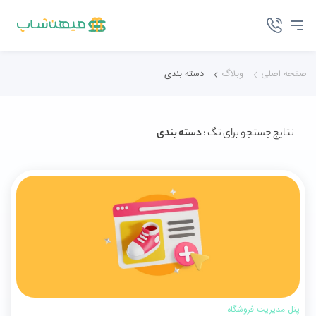
صفحه اصلی
وبلاگ
دسته بندی
نتایج جستجو برای تگ :
دسته بندی
پنل مدیریت فروشگاه