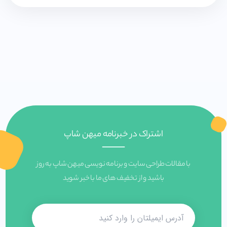
اشتراک در خبرنامه میهن شاپ
با مقالات طراحی سایت و برنامه نویسی میهن شاپ به روز
باشید و از تخفیف های ما با خبر شوید