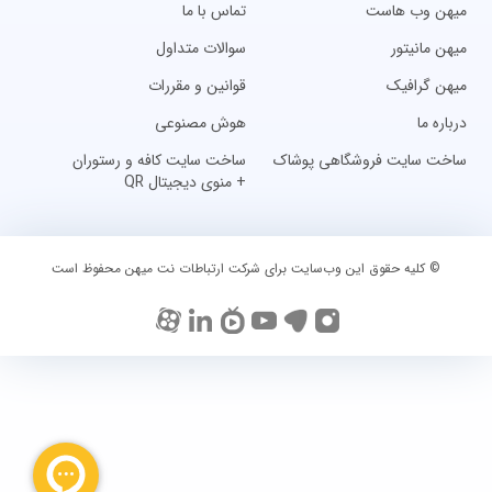
میهن وب هاست
تماس با ما
میهن مانیتور
سوالات متداول
میهن گرافیک
قوانین و مقررات
درباره ما
هوش مصنوعی
ساخت سایت فروشگاهی پوشاک
ساخت سایت کافه و رستوران
+ منوی دیجیتال QR
© کلیه حقوق این وب‌سایت برای شرکت ارتباطات نت میهن محفوظ است