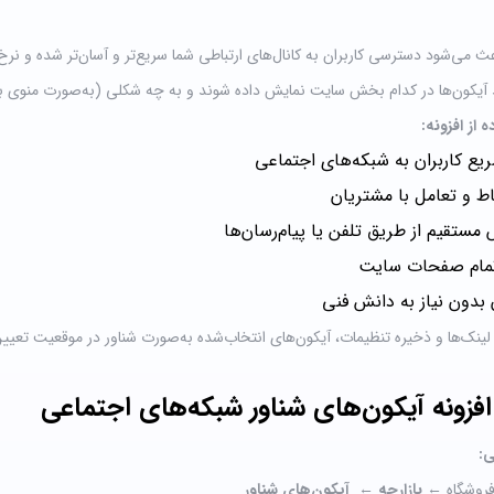
عث می‌شود دسترسی کاربران به کانال‌های ارتباطی شما سریع‌تر و آسان‌تر شده و نرخ 
کون‌ها در کدام بخش سایت نمایش داده شوند و به چه شکلی (به‌صورت منوی بازشون
ه از افزونه:
ع کاربران به شبکه‌های اجتماعی
اط و تعامل با مشتریان
مستقیم از طریق تلفن یا پیام‌رسان‌ها
تمام صفحات سایت
بدون نیاز به دانش فنی
لینک‌ها و ذخیره تنظیمات، آیکون‌های انتخاب‌شده به‌صورت شناور در موقعیت تعی
فزونه آیکون‌های شناور شبکه‌های اجتماعی
ی:
فروشگاه ←
بازارچه
←
آیکون‌های شناور