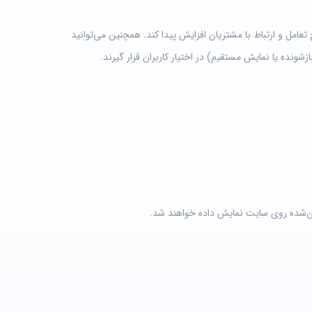
تعامل و ارتباط با مشتریان افزایش پیدا کند. همچنین می‌توانید
ده یا نمایش مستقیم) در اختیار کاربران قرار گیرند.
ین‌شده روی سایت نمایش داده خواهند شد.