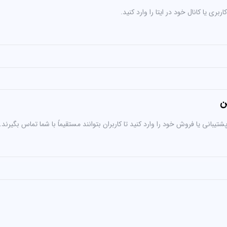
بری یا کانال خود در ایتا را وارد کنید.
ن
تیبانی یا فروش خود را وارد کنید تا کاربران بتوانند مستقیماً با شما تماس بگیرند.