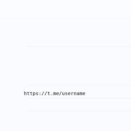
https://t.me/username