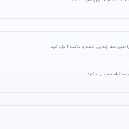
خود را به فرمت بین‌المللی وارد کنید.
ا بدون صفر ابتدایی، فاصله یا علامت + وارد کنید.
ستاگرام خود را وارد کنید.