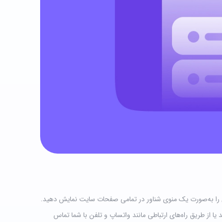
تان را به‌صورت یک منوی شناور در تمامی صفحات سایت نمایش دهید.
ا از طریق راه‌های ارتباطی مانند واتساپ و تلفن با شما تماس