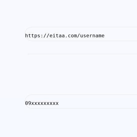
https://eitaa.com/username
09xxxxxxxxx