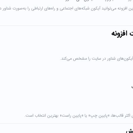
 این افزونه می‌توانید آیکون شبکه‌های اجتماعی و راه‌های ارتباطی را به‌صورت شناور
 افزونه
کون‌های شناور در سایت را مشخص می‌کند.
 اکثر قالب‌ها، «پایین چپ» یا «پایین راست» بهترین انتخاب است.
یش