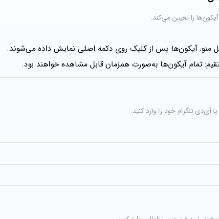
کون‌ها را تعیین می‌کند.
 منو: آیکون‌ها پس از کلیک روی دکمه اصلی نمایش داده می‌شوند.
یم: تمام آیکون‌ها به‌صورت همزمان قابل مشاهده خواهند بود.
آی‌دی تلگرام خود را وارد کنید.