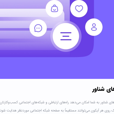
ای شناور
‌های شناور به شما امکان می‌دهد راه‌های ارتباطی و شبکه‌های اجتماعی کسب‌وکار
یک روی هر آیکون می‌توانند مستقیماً به صفحه شبکه اجتماعی موردنظر هدایت شوند ی