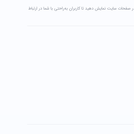
 در صفحات سایت نمایش دهید تا کاربران به‌راحتی با شما در ارتباط