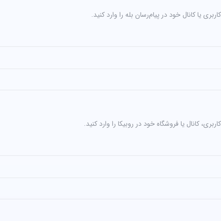
بری یا کانال خود در پیام‌رسان بله را وارد کنید.
بری، کانال یا فروشگاه خود در روبیکا را وارد کنید.