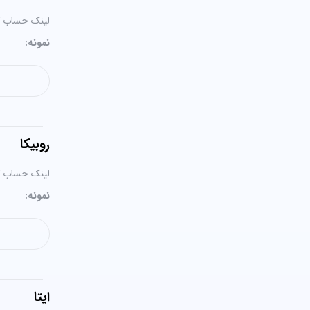
لینک حساب کار
نمونه:
روبیکا
لینک حساب کار
نمونه:
ایتا