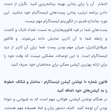
انتشار آن را برای زمانی بهینه برنامه‌ریزی کنید. نگران از دست
دادن برنامه ترتیب زمانی پست‌های اینستاگرام خود نباشید. این
مورد به‌اندازه قدیم در الگوریتم اینستاگرام مهم نیست.
پست‌های شما در فید فالوورهایتان به نسبت تعداد لایک و کامنت
و رابطه شما با آن کاربر، نمایش داده می‌شوند. و فاکتور
غیرقابل‌کنترل، میزان مهم بودن پست شما برای آن کاربر از دید
اینستاگرام است. با این اوصاف، مشکلی نیست که وقت خود را
برای ارائه بهترین کپشن ممکن برای مخاطبان خود صرف کنید.
قانون شماره 10 نوشتن کپشن اینستاگرام : ساختار و شکاف خطوط
را به کپشن‌های خود اضافه کنید
در هنگام نوشتن کپشنی طولانی مهم است که به شیوایی و خوانا
بودن آن توجه کنید. البته، دستور زبان و املا همیشه مهم هستند،