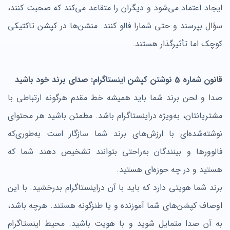
ایجاد اعتماد می‌شود و دیگران را متقاعد می‌کند که صحبت کنند،
سؤال بپرسند و حتی شمارا فالو کنند. منشن‌ها در کپشن تاکتیکی
کوچک اما تأثیرگذار هستند.
قانون شماره 5 نوشتن کپشن اینستاگرام: صدای برند خود باشید
صدا و لحن برند شما باید همیشه خط مقدم هرگونه ارتباطی با
مشتریانتان، به‌ویژه دراینستاگرام باشد. مطمئن باشید هر محتوای
نوشته‌شده‌ای با ارزش‌های برند شما سازگار است به‌طوری‌که
فالوورها و بینندگان به‌راحتی بتوانند تشخیص دهند شما که
هستید و در چه حوزه‌ای هستید.
برند شما هویتی دارد که باید با آن دراینستاگرام بدرخشید. با این
اوصاف کپشن‌های شما آموزنده و یا طنزگونه هستند. هرچه باشد،
به آن صدا متمایل شوید و با هویت باشید. محیط اینستاگرام