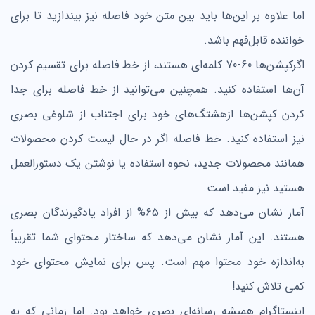
اما علاوه بر این‌ها باید بین متن خود فاصله نیز بیندازید تا برای
خواننده قابل‌فهم باشد.
اگرکپشن‌ها 60-70 کلمه‌ای هستند، از خط فاصله برای تقسیم کردن
آن‌ها استفاده کنید. همچنین می‌توانید از خط فاصله برای جدا
کردن کپشن‌ها ازهشتگ‌های خود برای اجتناب از شلوغی بصری
نیز استفاده کنید. خط فاصله اگر در حال لیست کردن محصولات
همانند محصولات جدید، نحوه استفاده یا نوشتن یک دستورالعمل
هستید نیز مفید است.
آمار نشان می‌دهد که بیش از 65% از افراد یادگیرندگان بصری
هستند. این آمار نشان می‌دهد که ساختار محتوای شما تقریباً
به‌اندازه خود محتوا مهم است. پس برای نمایش محتوای خود
کمی تلاش کنید!
اینستاگرام همیشه رسانه‌ای بصری خواهد بود. اما زمانی که به