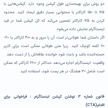
دو روش برای بهینه‌سازی طول کپشن وجود دارد. کپشن‌هایی با
125 تا 150 کاراکتر با محتوایی بسیار دقیق ایجاد کنید. محدود
کردن به 125 کاراکتر تضمین می‌کند که کل کپشن شما در فید
اینستاگرام نمایش داده می‌شود.
اگر داستان شما طولانی‌تر است آن را مرور و به 400 کاراکتر یا 60-
70 کلمه کوچک کنید. زیرا متن طولانی ممکن است برای کاربر
خسته‌کننده باشد و باعث شود خواننده علاقه‌اش را از دست دهد.
واقعیت: اینستاگرام اجازه می‌دهد حداکثر از 2200 کاراکتر که ممکن
است شامل 30 هشتگ در هر پست شود، استفاده کنید.
قانون شماره 3 نوشتن کپشن اینستاگرام : فراخوانی برای
اقدام
(
CTA
)