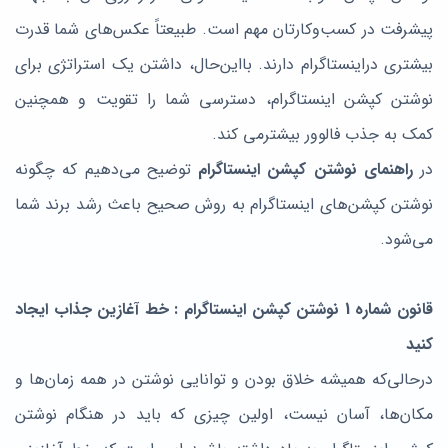
پیشرفت در کسب‌وکارتان مهم است. طبیعتاً عکس‌های شما قدرت
بیشتری دراینستاگرام دارند. بااین‌حال، داشتن یک استراتژی برای
نوشتن کپشن اینستاگرام، دسترسی شما را تقویت و همچنین
کمک به جذب فالوور بیشترمی کند.
در
راهنمای نوشتن کپشن اینستاگرام
توضیح می‌دهیم که چگونه
نوشتن کپشن‌های اینستاگرام به روش صحیح باعث رشد برند شما
می‌شود.
قانون شماره 1 نوشتن کپشن اینستاگرام : خط آغازین جذاب ایجاد
کنید
درحالی‌که همیشه خلاق بودن و توانایی نوشتن در همه زمان‌ها و
مکان‌ها، آسان نیست، اولین چیزی که باید در هنگام نوشتن