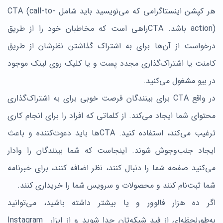
هر کپشن اینستاگرامی که می‌نویسید باید شامل CTA (call-to-
action) باشد. CTAراهی است که مخاطبان خود را از طریق
درخواست از آن‌ها برای به اشتراک گذاشتن نظرشان از طریق
کامنت یا اشتراک‌گذاری مجدد پست و یا کلیک روی لینک موجود
در بیو مشغول می‌کنید.
در واقع CTA برای بینندگان فرصت خوبی برای به اشتراک‌گذاری
محتوای شما ایجاد می‌کند. از کلماتی که افراد را برای انجام کاری
ترغیب می‌کند، استفاده کنید. CTAها باید دعوت‌کننده و باعث
ایجاد جنب‌وجوش شوند. اینجاست که شما بینندگان را وادار
می‌کنید صفحه شما را دنبال کنند، نظر اضافه کنند، برای خبرنامه
شما ثبت‌نام کنند و محصولات و سرویس شما را خریداری کنند.
اگر ده هزار فالوور و یا بیشتر داشته باشید، می‌توانید
به‌طورلحظه‌ای از فید شبکه‌تان جدا شوید و از ابزار Instagram