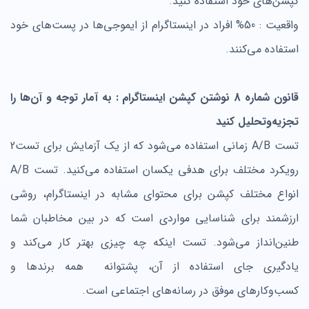
کپشن‌های خود استفاده کنید.
واقعیت : 50% افراد در اینستاگرام از ایموجی‌ها در پست‌های خود
استفاده می‌کنند.
قانون شماره 8 نوشتن کپشن اینستاگرام : به آمار توجه و آن‌ها را
تجزیه‌وتحلیل کنید
تست A/B زمانی استفاده می‌شود که از یک آزمایش برای تست2
رویکرد مختلف برای هدفی یکسان استفاده می‌کنید. تست A/B
انواع مختلف کپشن برای محتوای مشابه در اینستاگرام، روشی
ارزشمند برای شناسایی مواردی است که در بین مخاطبان شما
طنین‌انداز می‌شود. تست اینکه چه چیزی بهتر کار می‌کند و
یادگیری جای استفاده از آن، پشتوانه همه برندها و
کسب‌وکارهای موفق در رسانه‌های اجتماعی است.