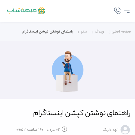
صفحه اصلی
وبلاگ
سئو
راهنمای نوشتن کپشن اینستاگرام
راهنمای نوشتن کپشن اینستاگرام
03 مرداد 1402 ساعت 09:53
الهه دارنگ