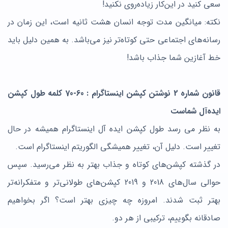
سعی کنید در این‌کار زیاده‌روی نکنید!
نکته: میانگین مدت توجه انسان هشت ثانیه است، این زمان در
رسانه‌های اجتماعی حتی کوتاه‌تر نیز می‌باشد. به همین دلیل باید
خط آغازین شما جذاب باشد!
قانون شماره 2 نوشتن کپشن اینستاگرام : 60-70 کلمه طول کپشن
ایده‌آل شماست
به نظر می رسد طول کپشن ایده آل اینستاگرام همیشه در حال
تغییر است. دلیل آن، تغییر همیشگی الگوریتم اینستاگرام است.
در گذشته کپشن‌های کوتاه و جذاب بهتر به نظر می‌رسید. سپس
حوالی سال‌های 2018 و 2019 کپشن‌های طولانی‌تر و متفکرانه‌تر
بهتر ثبت شدند. امروزه چه چیزی بهتر است؟ اگر بخواهیم
صادقانه بگوییم، ترکیبی از هر دو.