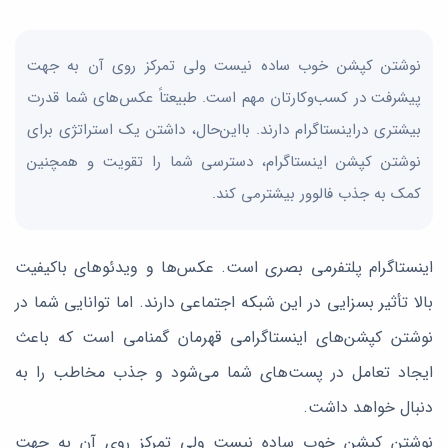
نوشتن کپشن خوب ساده نیست ولی تمرکز روی آن به جهت
پیشرفت در کسب‌وکارتان مهم است. طبیعتاً عکس‌های شما قدرت
بیشتری دراینستاگرام دارند. بااین‌حال، داشتن یک استراتژی برای
نوشتن کپشن اینستاگرام، دسترسی شما را تقویت و همچنین
کمک به جذب فالوور بیشترمی کند.
اینستاگرام پلتفرمی بصری است. عکس‌ها و ویدئوهای باکیفیت
بالا تأثیر بسزایی در این شبکه اجتماعی دارند. اما توانایی شما در
نوشتن کپشن‌های اینستاگرامی قهرمان گمنامی است که باعث
ایجاد تعامل در پست‌های شما می‌شود و جذب مخاطب را به
دنبال خواهد داشت.
نوشتن کپشن خوب ساده نیست ولی تمرکز روی آن به جهت