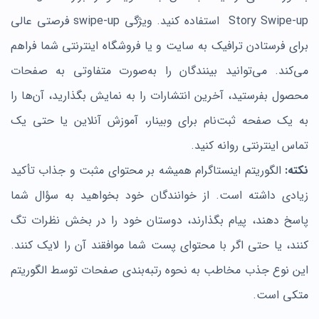
Story Swipe-up استفاده کنید. ویژگی swipe-up فرصتی عالی
برای فرستادن ترافیک به سایت و یا فروشگاه اینترنتی شما فراهم
می‌کند. می‌توانید بینندگان را به‌صورت متفاوتی به صفحات
محصول بفرستید، آخرین انتشارات را به نمایش بگذارید، آن‌ها را
به یک صفحه ثبت‌نام برای وبینار، آموزش آنلاین یا حتی یک
تماس اینترنتی روانه کنید.
نکته:
الگوریتم اینستاگرام همیشه بر محتوای مثبت و جذاب تأکید
زیادی داشته است. از خوانندگان خود بخواهید به سؤال شما
پاسخ دهند، پیام بگذارند، دوستان خود را در بخش نظرات تگ
کنند، یا حتی اگر با محتوای پست شما موافقند آن را لایک کنند.
این نوع جذب مخاطب به نحوه رتبه‌بندی صفحات توسط الگوریتم
متکی است.