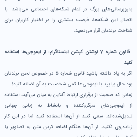
به‌روزرسانی‌های بزرگ در تمام شبکه‌های اجتماعی می‌باشد. با
اتصال این شبکه‌ها، فرصت بیشتری را در اختیار کاربران برای
شناخت برندتان قرار می‌دهید.
قانون شماره 7 نوشتن کپشن اینستاگرام: از ایموجی‌ها استفاده
کنید
اگر به یاد داشته باشید قانون شماره 5 در خصوص لحن برندتان
بود حال بیایید با ایموجی‌ها کمی شخصیت به آن اضافه کنید!
زمانی که صحبت از برقراری ارتباط آنلاین به میان می‌آید، استفاده
از ایموجی‌های سرگرم‌کننده و بانشاط به زبانی جهانی
تبدیل‌شده‌اند. سعی کنید از آن‌ها استفاده کنید اما در این کار
زیاده‌روی نکنید. از آن‌ها هنگام اضافه کردن متن به تصاویر یا