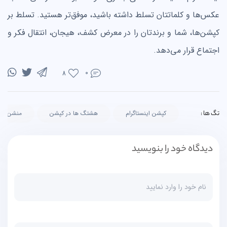
عکس‌ها و کلماتتان تسلط داشته باشید، موفق‌تر هستید. تسلط بر
کپشن‌ها، شما و برندتان را در معرض کشف، هیجان، انتقال فکر و
اجتماع قرار می‌دهد.
0
8
تگ ها :
کپشن اینستاگرام
هشتگ ها در کپشن
منشن
دیدگاه خود را بنویسید