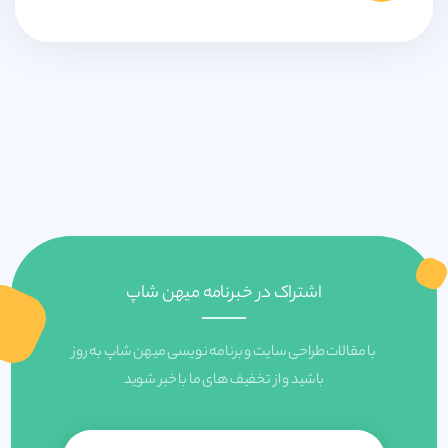
اشتراک در خبرنامه میهن شاپ
با مقالات طراحی سایت و برنامه نویسی میهن شاپ به روز
باشید و از تخفیف های ما با خبر شوید