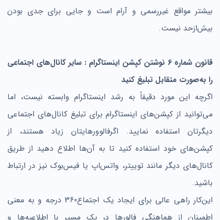
بیشتر مواقع غیررسمی و آرام است و جایی برای جدی بودن
بیش‌ازحد نیست.
قانون شماره 6 نوشتن کپشن اینستاگرام : سایر کانال‌های اجتماعی
را به‌صورت متقابل تبلیغ کنید
اگرچه این مورد دقیقاً به رشد اینستاگرام وابسته نیست، اما
می‌توانید از کپشن‌های اینستاگرام برای تبلیغ کانال‌های اجتماعی
دیگرتان استفاده نمایید. اگرفالوورهایتان زیاد هستند، از
کپشن‌های خود استفاده کنید تا به آن‌ها اطلاع دهید از طریق
کانال‌های دیگر مانند توییتر، واتس‌اپ یا فیس‌بوک نیز در ارتباط
باشید.
این‌کار راهی عالی برای ایجاد یک اجتماع360 درجه و به معنی
اطمینان از هماهنگی فالورها در یک مسیر با اطلاعیه‌ها و