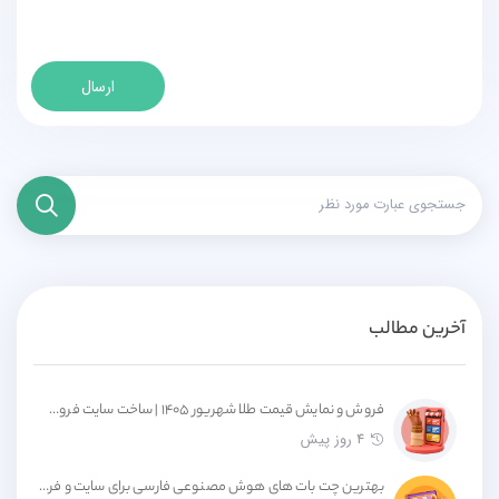
ارسال
آخرین مطالب
فروش و نمایش قیمت طلا شهریور ۱۴۰۵ | ساخت سایت فروش طلا با قیمت لحظه‌ای
4 روز پیش
بهترین چت بات های هوش مصنوعی فارسی برای سایت و فروشگاه اینترنتی