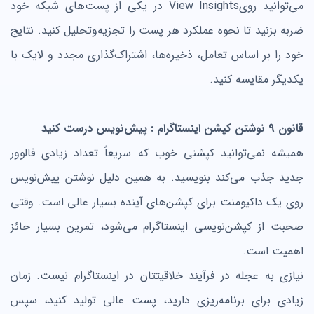
می‌توانید رویView Insights در یکی از پست‌های شبکه خود
ضربه بزنید تا نحوه عملکرد هر پست را تجزیه‌وتحلیل کنید. نتایج
خود را بر اساس تعامل، ذخیره‌ها، اشتراک‌گذاری مجدد و لایک با
یکدیگر مقایسه کنید.
قانون 9 نوشتن کپشن اینستاگرام : پیش‌نویس درست کنید
همیشه نمی‌توانید کپشنی خوب که سریعاً تعداد زیادی فالوور
جدید جذب می‌کند بنویسید. به همین دلیل نوشتن پیش‌نویس
روی یک داکیومنت برای کپشن‌های آینده بسیار عالی است. وقتی
صحبت از کپشن‌نویسی اینستاگرام می‌شود، تمرین بسیار حائز
اهمیت است.
نیازی به عجله در فرآیند خلاقیتتان در اینستاگرام نیست. زمان
زیادی برای برنامه‌ریزی دارید، پست عالی تولید کنید، سپس