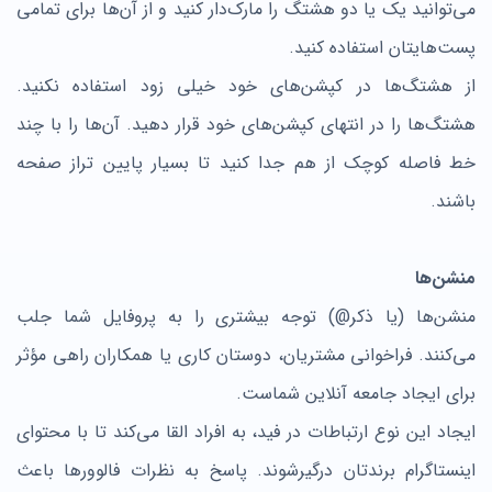
می‌توانید یک یا دو هشتگ را مارک‌دار کنید و از آن‌ها برای تمامی
پست‌هایتان استفاده کنید.
از هشتگ‌ها در کپشن‌های خود خیلی زود استفاده نکنید.
هشتگ‌ها را در انتهای کپشن‌های خود قرار دهید. آن‌ها را با چند
خط فاصله کوچک از هم جدا کنید تا بسیار پایین تراز صفحه
باشند.
منشن‌ها
منشن‌ها (یا ذکر@) توجه بیشتری را به پروفایل شما جلب
می‌کنند. فراخوانی مشتریان، دوستان کاری یا همکاران راهی مؤثر
برای ایجاد جامعه آنلاین شماست.
ایجاد این نوع ارتباطات در فید، به افراد القا می‌کند تا با محتوای
اینستاگرام برندتان درگیرشوند. پاسخ به نظرات فالوورها باعث