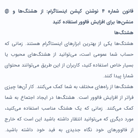
قانون شماره 4 نوشتن کپشن اینستاگرام: از هشتگ‌ها و @
منشن‌ها برای افزایش فالوور استفاده کنید
هشتگ‌ها
هشتگ‌ها یکی از بهترین ابزارهای اینستاگرام هستند. زمانی که
حساب شما عمومی است، می‌توانید از هشتگ‌های محبوب یا
بسیار خاص استفاده کنید، کاربران از این طریق می‌توانند محتوای
شمارا پیدا کنند.
هشتگ‌ها از راه‌های مختلف به شما کمک می‌کنند. کار آن‌ها چیزی
فراتر از افزایش فالوور است. هشتگ‌ها در ایجاد اجتماع به شما
کمک می‌کنند. زمانی که یک هشتگ مناسب استفاده می‌کنید،
مورد دیگری که می‌توانید انتظار داشته باشید این است که خارج
از فالوورهای خود نگاه جدیدی به فید خود داشته باشید.