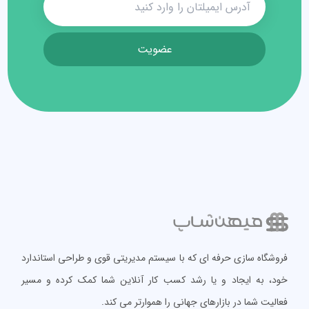
عضویت
فروشگاه سازی حرفه ای که با سیستم مدیریتی قوی و طراحی استاندارد
خود، به ایجاد و یا رشد کسب کار آنلاین شما کمک کرده و مسیر
فعالیت شما در بازارهای جهانی را هموارتر می کند.