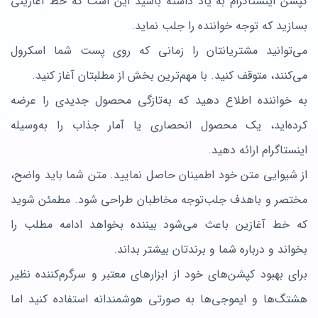
کپشن اینستاگرام به یاد داشته باشید این است که خط آغازینی
بسازید که توجه خواننده را جلب نماید.
می‌توانید مشتریانتان را زمانی که روی پست شما اسکرول
می‌کنند، متوقف کنید. با مهم‌ترین بخش از مطلبتان آغاز کنید.
به خواننده اطلاع دهید که به‌تازگی محصول جدیدی را عرضه
کرده‌اید، یک محصول انحصاری یا آمار جذاب را به‌وسیله
اینستاگرام ارائه دهید.
از شیوایی متن خود اطمینان حاصل نمایید. متن شما باید واضح،
مختصر و باهدف جلب‌توجه مخاطبان طراحی شود. مطمئن شوید
که خط آغازین باعث می‌شود بیننده بخواهد ادامه مطلب را
بخواند و درباره شما و برندتان بیشتر بداند.
برای بهبود کپشن‌های خود از ابزارهای معتبر و سرگرم‌کننده نظیر
هشتگ‌ها و ایموجی‌ها به صورتی هوشمندانه استفاده کنید اما