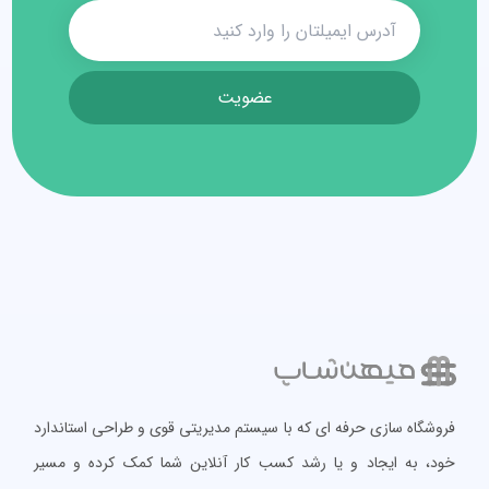
عضویت
فروشگاه سازی حرفه ای که با سیستم مدیریتی قوی و طراحی استاندارد
خود، به ایجاد و یا رشد کسب کار آنلاین شما کمک کرده و مسیر