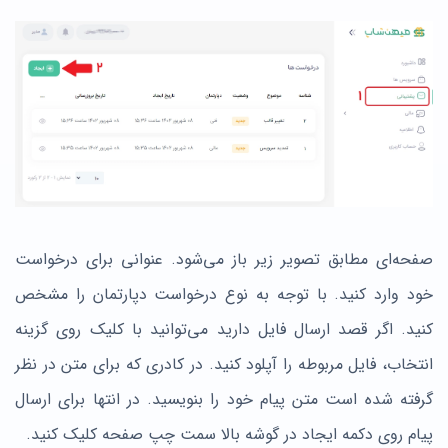
صفحه‌ای مطابق تصویر زیر باز می‌شود. عنوانی برای درخواست
خود وارد کنید. با توجه به نوع درخواست دپارتمان را مشخص
کنید. اگر قصد ارسال فایل دارید می‌توانید با کلیک روی گزینه
انتخاب، فایل مربوطه را آپلود کنید. در کادری که برای متن در نظر
گرفته شده است متن پیام خود را بنویسید. در انتها برای ارسال
پیام روی دکمه ایجاد در گوشه بالا سمت چپ صفحه کلیک کنید.