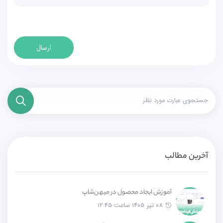
ارسال
آخرین مطالب
آموزش ایجاد محصول در میهن‌شاپ
08 تیر 1405 ساعت 12:45