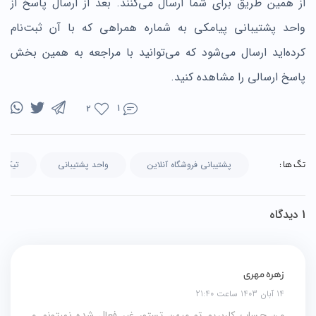
از همین طریق برای شما ارسال می‌کنند. بعد از ارسال پاسخ از
واحد پشتیبانی پیامکی به شماره همراهی که با آن ثبت‌نام
کرده‌اید ارسال می‌شود که می‌توانید با مراجعه به همین بخش
پاسخ ارسالی را مشاهده کنید.
1
2
تگ ها :
پشتیبانی فروشگاه آنلاین
واحد پشتیبانی
تیکت
1 دیدگاه
زهره مهری
14 آبان 1403 ساعت 21:40
من حساب کاربریم تو میهن تستور غیر فعال شده نمیتونم و