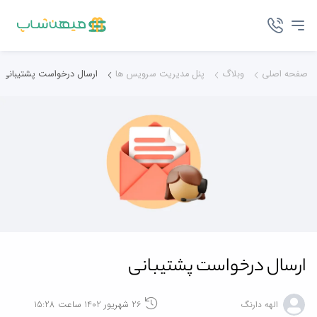
صفحه اصلی
وبلاگ
پنل مدیریت سرویس ها
ارسال درخواست پشتیبانی
ارسال درخواست پشتیبانی
26 شهریور 1402 ساعت 15:28
الهه دارنگ