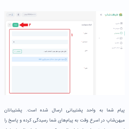
پیام شما به واحد پشتیبانی ارسال شده است. پشتیبانان
میهن‌شاپ در اسرع وقت به پیام‌های شما رسیدگی کرده و پاسخ را