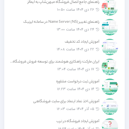
راهنمای جامع اتصال فروشگاه میهن‌شاپ به ایمالز
26 دی 1404 ساعت 10:50
راهنمای تغییر Name Server (NS) در سامانه ایرنیک
24 دی 1404 ساعت 13:00
آموزش ایجاد کد تخفیف
22 دی 1404 ساعت 14:08
ایران مارکت؛ راهکاری هوشمند برای توسعه فروش فروشگاه‌های آنلاین
17 دی 1404 ساعت 13:04
آموزش ثبت درخواست مشاوره
14 دی 1404 ساعت 16:23
آموزش اخذ نماد اینماد برای سایت فروشگاهی
05 آذر 1404 ساعت 16:03
آموزش ایجاد فروشگاه در ترب
01 آذر 1404 ساعت 16:24