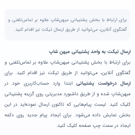
برای ارتباط با بخش پشتیبانی میهن‌شاپ علاوه بر تماس‌تلفنی و
گفتگوی آنلاین، می‌توانید از طریق ارسال تیکت نیز اقدام کنید.
ارسال تیکت به واحد پشتیبانی میهن شاپ
برای ارتباط با بخش پشتیبانی میهن‌شاپ علاوه بر تماس‌تلفنی و
گفتگوی آنلاین، می‌توانید از طریق تیکت نیز اقدام کنید. برای
ارسال درخواست پشتیبانی
ابتدا وارد حساب‌کاربری خود در
میهن‌شاپ شده و از طریق داشبورد مدیریتی روی گزینه پشتیبانی
کلیک کنید. لیست پیام‌هایی که تاکنون ارسال نموده‌اید در این
بخش نمایش داده می‌شود. برای ایجاد پیام جدید روی دکمه
ایجاد در سمت چپ صفحه کلیک کنید.