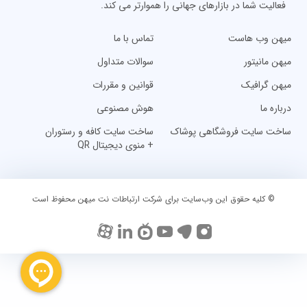
فعالیت شما در بازارهای جهانی را هموارتر می کند.
میهن وب هاست
تماس با ما
میهن مانیتور
سوالات متداول
میهن گرافیک
قوانین و مقررات
درباره ما
هوش مصنوعی
ساخت سایت فروشگاهی پوشاک
ساخت سایت کافه و رستوران
+ منوی دیجیتال QR
© کلیه حقوق این وب‌سایت برای شرکت ارتباطات نت میهن محفوظ است