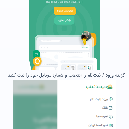
گزینه
ورود / ثبت‌نام
را انتخاب و شماره موبایل خود را ثبت کنید.