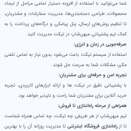
شما می‌توانید با استفاده از
افزونه دستیار
تمامی مراحل از ایجاد
محصولات، طراحی دسته‌بندی‌ها، مدیریت سفارشات و مشتریان،
تا تنظیم روش‌های ارسال،
پنل پیامکی
و
درگاه‌های پرداخت
را به
کمک تیم پشتیبانی میهن‌شاپ در تیکت مدیریت کنید.
صرفه‌جویی در زمان و انرژی:
استفاده از سیستم تیکت باعث می‌شود بدون نیاز به تماس تلفنی
مکرر، مشکلات شما به سرعت حل شوند.
تجربه امن و حرفه‌ای برای مشتریان:
با پشتیبانی دقیق در تیکت ها و ارائه ابزارهای کاربردی، تجربه
خرید آنلاین برای مشتریان شما راحت و دلپذیر خواهد بود.
همراهی از مرحله راه‌اندازی تا فروش:
تیم میهن‌شاپ از هر طریقی چه تیکت، چه تماس همراه شماست
تا از
راه‌اندازی فروشگاه اینترنتی
تا مدیریت روزانه آن را با بهترین