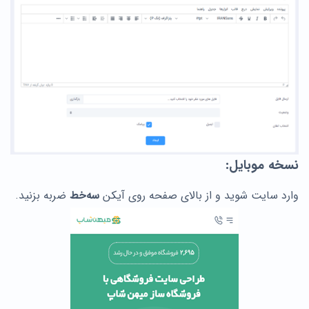
نسخه موبایل:
وارد سایت شوید و از بالای صفحه روی آیکن
سه‌خط
ضربه بزنید.