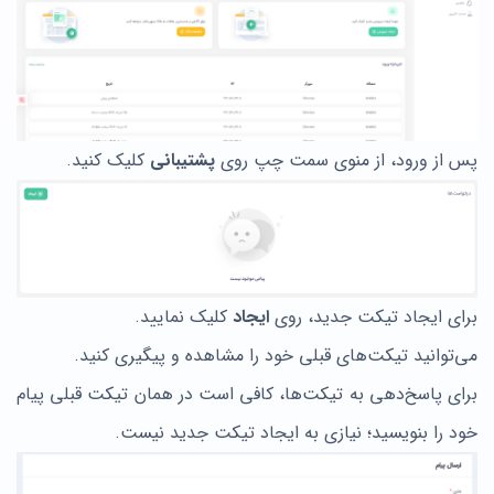
پس از ورود، از منوی سمت چپ روی
پشتیبانی
کلیک کنید.
برای ایجاد تیکت جدید، روی
ایجاد
کلیک نمایید.
می‌توانید تیکت‌های قبلی خود را مشاهده و پیگیری کنید.
برای پاسخ‌دهی به تیکت‌ها، کافی است در همان تیکت قبلی پیام
خود را بنویسید؛ نیازی به ایجاد تیکت جدید نیست.