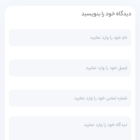
دیدگاه خود را بنویسید