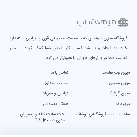
فروشگاه سازی حرفه ای که با سیستم مدیریتی قوی و طراحی استاندارد
خود، به ایجاد و یا رشد کسب کار آنلاین شما کمک کرده و مسیر
فعالیت شما در بازارهای جهانی را هموارتر می کند.
میهن وب هاست
تماس با ما
میهن مانیتور
سوالات متداول
میهن گرافیک
قوانین و مقررات
درباره ما
هوش مصنوعی
ساخت سایت فروشگاهی پوشاک
ساخت سایت کافه و رستوران
+ منوی دیجیتال QR