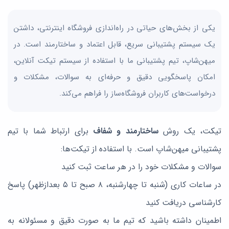
یکی از بخش‌های حیاتی در راه‌اندازی فروشگاه اینترنتی، داشتن
یک سیستم پشتیبانی سریع، قابل اعتماد و ساختارمند است. در
میهن‌شاپ، تیم پشتیبانی ما با استفاده از سیستم تیکت آنلاین،
امکان پاسخگویی دقیق و حرفه‌ای به سوالات، مشکلات و
درخواست‌های کاربران فروشگاه‌ساز را فراهم می‌کند.
تیکت، یک روش
ساختارمند و شفاف
برای ارتباط شما با تیم
پشتیبانی میهن‌شاپ است. با استفاده از تیکت‌ها:
سوالات و مشکلات خود را در هر ساعت ثبت کنید
در ساعات کاری (شنبه تا چهارشنبه، ۸ صبح تا ۵ بعدازظهر) پاسخ
کارشناسی دریافت کنید
اطمینان داشته باشید که تیم ما به صورت دقیق و مسئولانه به