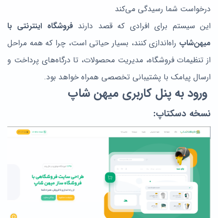
درخواست شما رسیدگی می‌کند
این سیستم برای افرادی که قصد دارند
فروشگاه اینترنتی با
میهن‌شاپ
راه‌اندازی کنند، بسیار حیاتی است، چرا که همه مراحل
از
تنظیمات فروشگاه
، مدیریت محصولات، تا درگاه‌های پرداخت و
ارسال پیامک با پشتیبانی تخصصی همراه خواهد بود.
ورود به پنل کاربری میهن شاپ
نسخه دسکتاپ: