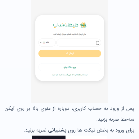
پس از ورود به حساب کاربری، دوباره از منوی بالا بر روی آیکن
سه‌خط ضربه بزنید.
برای ورود به بخش تیکت ها روی
پشتیبانی
ضربه بزنید.