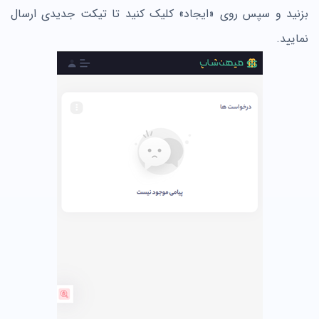
بزنید و سپس روی «ایجاد» کلیک کنید تا تیکت جدیدی ارسال
نمایید.