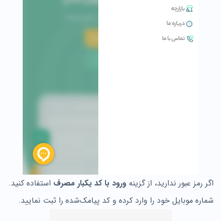
اگر رمز عبور ندارید، از گزینه
ورود با کد یکبار مصرف
استفاده کنید.
شماره موبایل خود را وارد کرده و کد پیامک‌شده را ثبت نمایید.