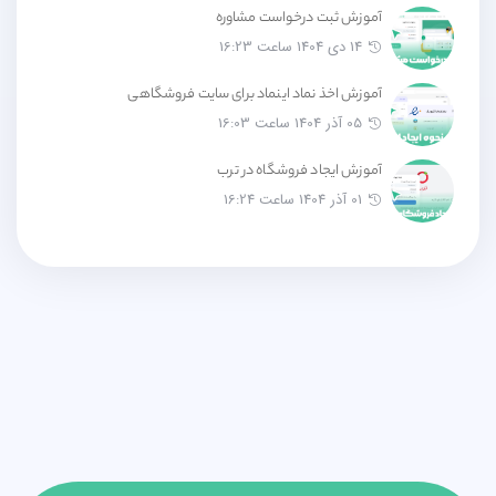
آموزش ثبت درخواست مشاوره
14 دی 1404 ساعت 16:23
آموزش اخذ نماد اینماد برای سایت فروشگاهی
05 آذر 1404 ساعت 16:03
آموزش ایجاد فروشگاه در ترب
01 آذر 1404 ساعت 16:24