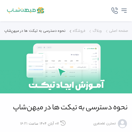
صفحه اصلی
وبلاگ
فروشگاه
نحوه دسترسی به تیکت‌ ها در میهن‌شاپ
نحوه دسترسی به تیکت‌ ها در میهن‌شاپ
07 آبان 1404 ساعت 16:21
نسترن غضنفری