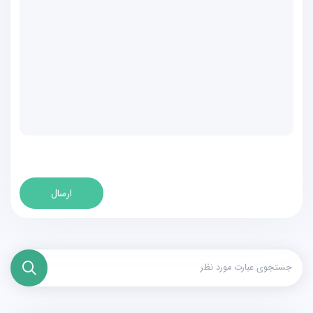
ارسال