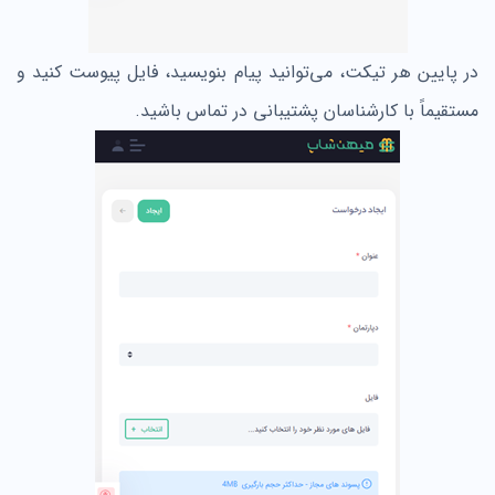
در پایین هر تیکت، می‌توانید پیام بنویسید، فایل پیوست کنید و
مستقیماً با کارشناسان پشتیبانی در تماس باشید.