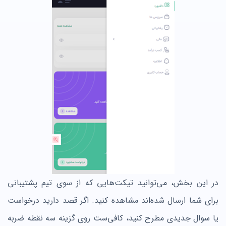
در این بخش، می‌توانید تیکت‌هایی که از سوی تیم پشتیبانی
برای شما ارسال شده‌اند مشاهده کنید. اگر قصد دارید درخواست
یا سوال جدیدی مطرح کنید، کافی‌ست روی گزینه سه نقطه ضربه