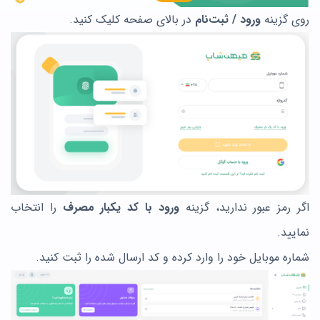
روی گزینه
ورود / ثبت‌نام
در بالای صفحه کلیک کنید.
اگر رمز عبور ندارید، گزینه
ورود با کد یکبار مصرف
را انتخاب
نمایید.
شماره موبایل خود را وارد کرده و کد ارسال شده را ثبت کنید.