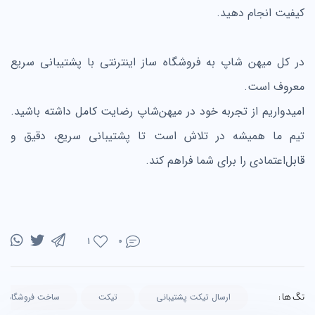
کیفیت انجام دهید.
در کل میهن شاپ به فروشگاه ساز اینترنتی با پشتیبانی سریع
معروف است.
امیدواریم از تجربه خود در میهن‌شاپ رضایت کامل داشته باشید.
تیم ما همیشه در تلاش است تا پشتیبانی سریع، دقیق و
قابل‌اعتمادی را برای شما فراهم کند.
0
1
تگ ها :
ارسال تیکت پشتیبانی
تیکت
ساخت فروشگاه