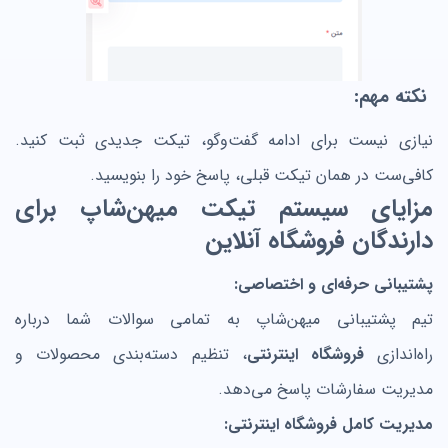
نکته مهم:
نیازی نیست برای ادامه گفت‌وگو، تیکت جدیدی ثبت کنید.
کافی‌ست در همان تیکت قبلی، پاسخ خود را بنویسید.
مزایای سیستم تیکت میهن‌شاپ برای
دارندگان فروشگاه آنلاین
پشتیبانی حرفه‌ای و اختصاصی:
تیم پشتیبانی میهن‌شاپ به تمامی سوالات شما درباره
راه‌اندازی
فروشگاه اینترنتی
، تنظیم دسته‌بندی محصولات و
مدیریت سفارشات پاسخ می‌دهد.
مدیریت کامل فروشگاه اینترنتی: