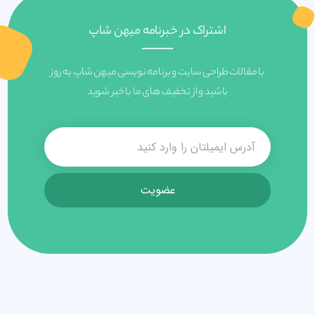
اشتراک در خبرنامه میهن شاپ
با مقالات طراحی سایت و برنامه نویسی میهن شاپ به روز
باشید و از تخفیف های ما با خبر شوید
عضویت